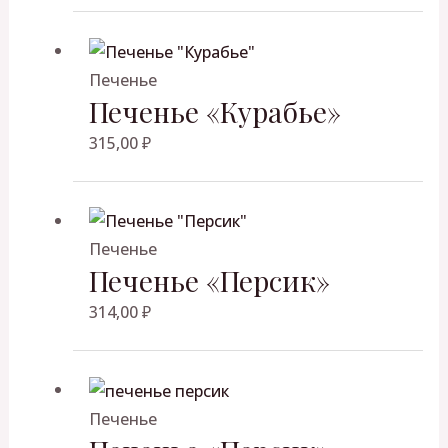
Печенье
Печенье «Курабье»
315,00
₽
Печенье
Печенье «Персик»
314,00
₽
Печенье