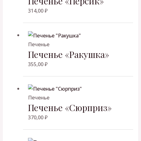
Печенье «Персик»
314,00
₽
Печенье
Печенье «Ракушка»
355,00
₽
Печенье
Печенье «Сюрприз»
370,00
₽