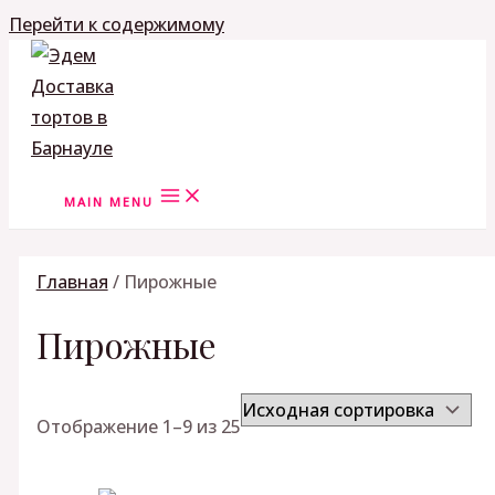
Перейти к содержимому
MAIN MENU
Главная
/ Пирожные
Пирожные
Отображение 1–9 из 25