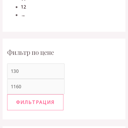
12
→
Фильтр по цене
ФИЛЬТРАЦИЯ