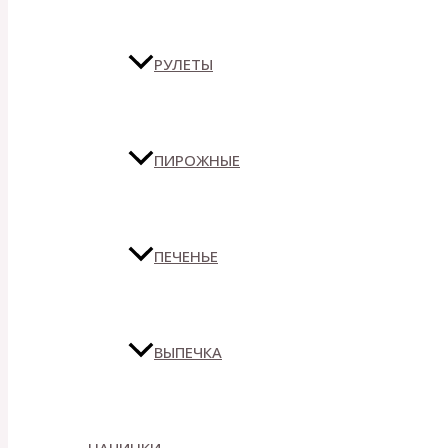
РУЛЕТЫ
ПИРОЖНЫЕ
ПЕЧЕНЬЕ
ВЫПЕЧКА