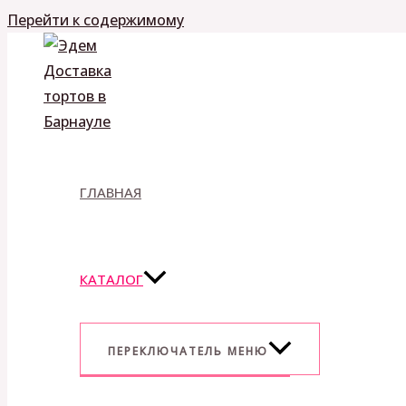
Перейти к содержимому
ГЛАВНАЯ
КАТАЛОГ
ПЕРЕКЛЮЧАТЕЛЬ МЕНЮ