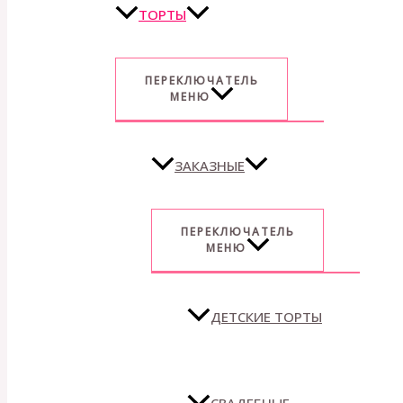
ТОРТЫ
ПЕРЕКЛЮЧАТЕЛЬ
МЕНЮ
ЗАКАЗНЫЕ
ПЕРЕКЛЮЧАТЕЛЬ
МЕНЮ
ДЕТСКИЕ ТОРТЫ