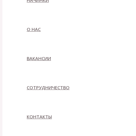
НАЧИНКИ
О НАС
ВАКАНСИИ
СОТРУДНИЧЕСТВО
КОНТАКТЫ