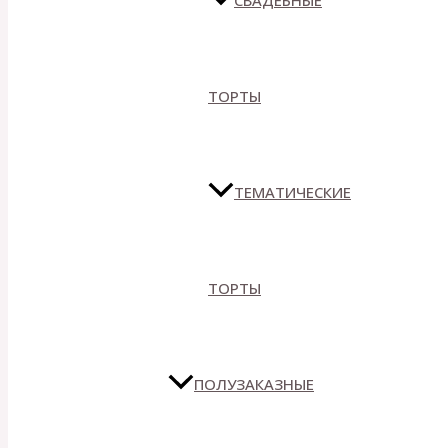
СВАДЕБНЫЕ
ТОРТЫ
ТЕМАТИЧЕСКИЕ
ТОРТЫ
ПОЛУЗАКАЗНЫЕ