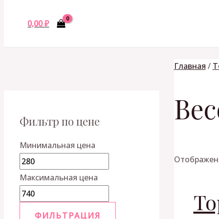
0,00
₽
Главная
/
Т
Вес
Фильтр по цене
Минимальная цена
Отображени
Максимальная цена
То
ФИЛЬТРАЦИЯ