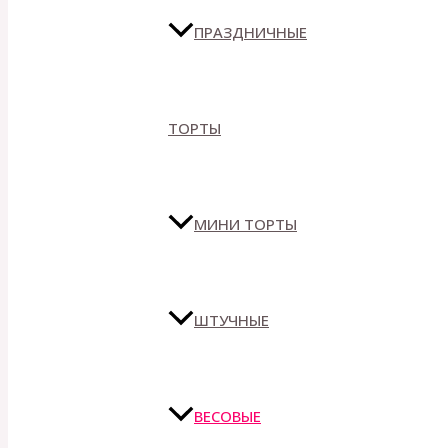
ПРАЗДНИЧНЫЕ
ТОРТЫ
МИНИ ТОРТЫ
ШТУЧНЫЕ
ВЕСОВЫЕ