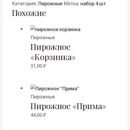
Категория:
Пирожные
Метка:
набор 4 шт
Похожие
Пирожные
Пирожное
«Корзинка»
31,00
₽
Пирожные
Пирожное «Прима»
44,00
₽