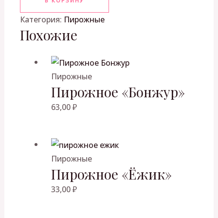
В КОРЗИНУ
Категория:
Пирожные
Похожие
Пирожные
Пирожное «Бонжур»
63,00
₽
Пирожные
Пирожное «Ёжик»
33,00
₽