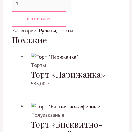
В КОРЗИНУ
Категории:
Рулеты
,
Торты
Похожие
Торты
Торт «Парижанка»
535,00
₽
Полузаказные
Торт «Бисквитно-