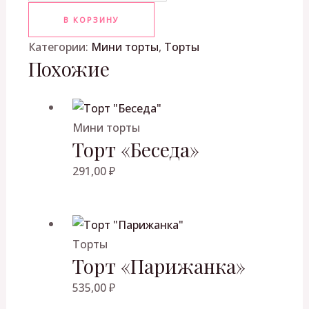
В КОРЗИНУ
Категории:
Мини торты
,
Торты
Похожие
Мини торты
Торт «Беседа»
291,00
₽
Торты
Торт «Парижанка»
535,00
₽