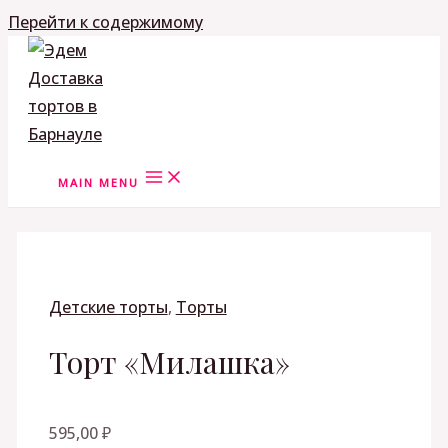
Перейти к содержимому
MAIN MENU
Детские торты
,
Торты
Торт «Милашка»
595,00
₽