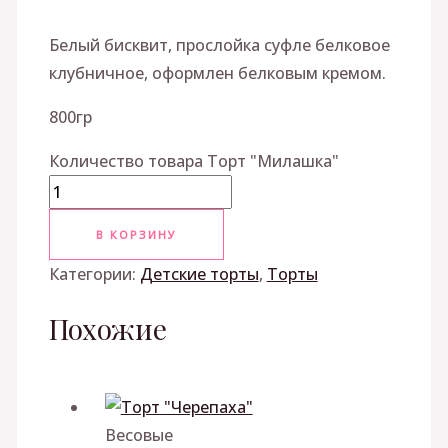
Белый бисквит, прослойка суфле белковое
клубничное, оформлен белковым кремом.
800гр
Количество товара Торт "Милашка"
В КОРЗИНУ
Категории:
Детские торты
,
Торты
Похожие
Весовые