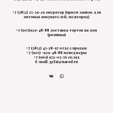
+7 (3852) 25-39-29 оператор (прием заявок для
оптовых покупателей, межгород)
+7 (905)929-48-88 доставка тортов на дом
(розница)
+7 (3852) 45-28-97 отдел продаж
+7 (905) -929-48-88 менеджеры
+7 (960) 952-03-56 склад
E-mail: gelat@narod.ru