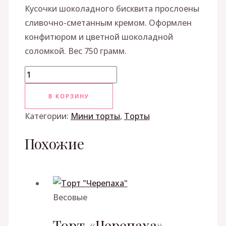
Кусочки шоколадного бисквита прослоены
сливочно-сметанным кремом. Оформлен
конфитюром и цветной шоколадной
соломкой. Вес 750 грамм.
В КОРЗИНУ
Категории:
Мини торты
,
Торты
Похожие
Весовые
Торт «Черепаха»