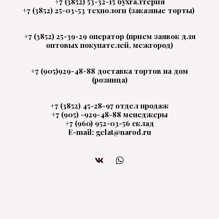
+7 (3852) 53-32-15 бухгалтерия
+7 (3852) 25-03-53 технологи (заказные торты)
+7 (3852) 25-39-29 оператор (прием заявок для
оптовых покупателей, межгород)
+7 (905)929-48-88 доставка тортов на дом
(розница)
+7 (3852) 45-28-97 отдел продаж
+7 (905) -929-48-88 менеджеры
+7 (960) 952-03-56 склад
E-mail: gelat@narod.ru