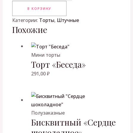
В КОРЗИНУ
Категории:
Торты
,
Штучные
Похожие
Мини торты
Торт «Беседа»
291,00
₽
Полузаказные
Бисквитный «Сердце
шоколадное»